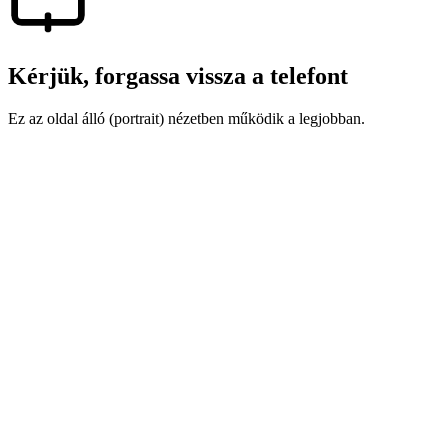
Kérjük, forgassa vissza a telefont
Ez az oldal álló (portrait) nézetben működik a legjobban.