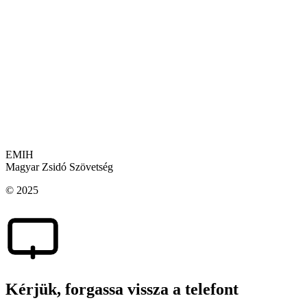
EMIH
Magyar Zsidó Szövetség
© 2025
Kérjük, forgassa vissza a telefont