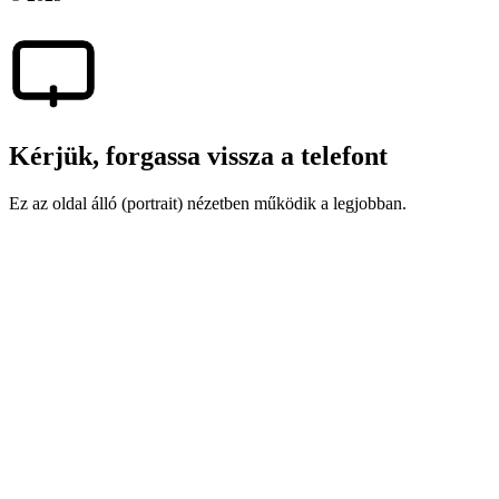
Kérjük, forgassa vissza a telefont
Ez az oldal álló (portrait) nézetben működik a legjobban.